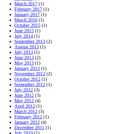
March 2017
(1)
February 2017
(1)
January 2017
(1)
March 2016
(1)
October 2015
(1)
June 2015
(1)
July 2014
(1)
September 2013
(2)
August 2013
(1)
July 2013
(1)
June 2013
(2)
May 2013
(1)
January 2013
(1)
November 2012
(2)
October 2012
(1)
September 2012
(1)
July 2012
(3)
June 2012
(3)
May 2012
(4)
April 2012
(1)
March 2012
(3)
February 2012
(1)
January 2012
(4)
December 2011
(1)
July 2010
(1)