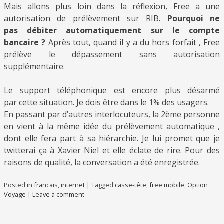
Mais allons plus loin dans la réflexion, Free a une
autorisation de prélèvement sur RIB.
Pourquoi ne
pas débiter automatiquement sur le compte
bancaire ?
Après tout, quand il y a du hors forfait , Free
prélève le dépassement sans autorisation
supplémentaire.
Le support téléphonique est encore plus désarmé
par cette situation. Je dois être dans le 1% des usagers.
En passant par d’autres interlocuteurs, la 2ème personne
en vient à la même idée du prélèvement automatique ,
dont elle fera part à sa hiérarchie. Je lui promet que je
twitterai ça à Xavier Niel et elle éclate de rire. Pour des
raisons de qualité, la conversation a été enregistrée.
Posted in
francais
,
internet
|
Tagged
casse-tête
,
free mobile
,
Option
Voyage
|
Leave a comment