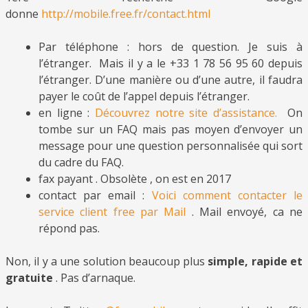
donne
http://mobile.free.fr/contact.html
Par téléphone : hors de question. Je suis à
l’étranger. Mais il y a le +33 1 78 56 95 60 depuis
l’étranger. D’une manière ou d’une autre, il faudra
payer le coût de l’appel depuis l’étranger.
en ligne :
Découvrez notre site d’assistance.
On
tombe sur un FAQ mais pas moyen d’envoyer un
message pour une question personnalisée qui sort
du cadre du FAQ.
fax payant . Obsolète , on est en 2017
contact par email :
Voici comment contacter le
service client free par Mail
. Mail envoyé, ca ne
répond pas.
Non, il y a une solution beaucoup plus
simple, rapide et
gratuite
. Pas d’arnaque.