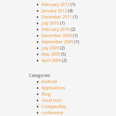
February 2012
(1)
January 2012
(4)
December 2011
(1)
July 2010
(1)
February 2010
(2)
December 2009
(1)
September 2009
(1)
July 2009
(2)
May 2009
(5)
April 2009
(2)
Categories
Android
Applications
Blog
cloud host
CompassRay
conference