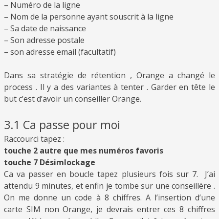
– Numéro de la ligne
– Nom de la personne ayant souscrit à la ligne
– Sa date de naissance
– Son adresse postale
– son adresse email (facultatif)
Dans sa stratégie de rétention , Orange a changé le
process . Il y a des variantes à tenter . Garder en tête le
but c’est d’avoir un conseiller Orange.
3.1 Ca passe pour moi
Raccourci tapez :
touche 2 autre
que mes numéros favoris
touche 7 Désimlockage
Ca va passer en boucle tapez plusieurs fois sur 7. J’ai
attendu 9 minutes, et enfin je tombe sur une conseillère .
On me donne un code à 8 chiffres. A l’insertion d’une
carte SIM non Orange, je devrais entrer ces 8 chiffres