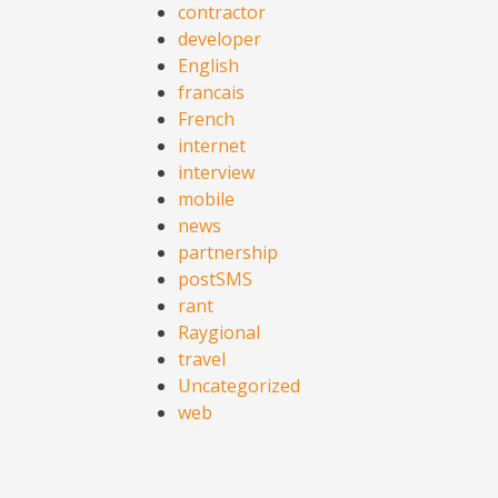
contractor
developer
English
francais
French
internet
interview
mobile
news
partnership
postSMS
rant
Raygional
travel
Uncategorized
web