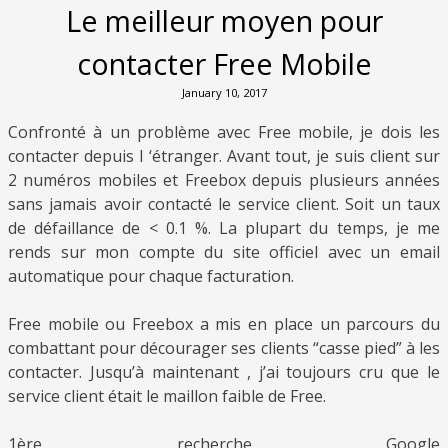
Le meilleur moyen pour
contacter Free Mobile
January 10, 2017
Confronté à un problème avec Free mobile, je dois les
contacter depuis l ‘étranger. Avant tout, je suis client sur
2 numéros mobiles et Freebox depuis plusieurs années
sans jamais avoir contacté le service client. Soit un taux
de défaillance de < 0.1 %. La plupart du temps, je me
rends sur mon compte du site officiel avec un email
automatique pour chaque facturation.
Free mobile ou Freebox a mis en place un parcours du
combattant pour décourager ses clients “casse pied” à les
contacter. Jusqu’à maintenant , j’ai toujours cru que le
service client était le maillon faible de Free.
1ère recherche Google