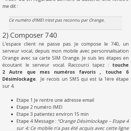
me dit :
Ce numéro d‘IMEI n‘est pas reconnu par Orange.
2) Composer 740
L’espace client ne passe pas. Je compose le 740, un
serveur vocal, depuis mon mobile avec personnalisation
Orange avec sa carte SIM Orange. Je suis les étapes en
écoutant le serveur vocal. Raccourci tapez :
touche
2
Autre que mes numéros favoris ,
touche
6
Désimlockage
. Je recois un SMS qui est la 1ère étape
sur 4.
Etape 1 Je rentre une adresse email
Etape 2 numéro IMEI
Etape 3 patientez environ 15 min
Etape 4 Message :
“Orange Désimlockage – Etape 4
sur 4: Ce mobile n’a pas été acquis avec cette ligne