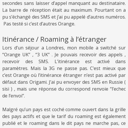
secondes sans laisser d’appel manquant au destinataire.
La barre de réception était au maximum. Pourtant on a
pu s’échangé des SMS et j’ai pu appelé d’autres numéros.
Pas testé si c’est d’autres Orange.
Itinérance / Roaming à l’étranger
Lors d’un séjour a Londres, mon mobile a switché sur
“Orange UK” , “3 UK” . Je pouvais recevoir des appels ,
recevoir des SMS. L’itinérance est activé dans
paramètres. Mais la 3G ne passe pas. C’est mieux que
c’est Orange où l’itinérance étranger n’est pas activé par
défaut dans Origami. J’ai pu envoyer des SMS en Russie (
sisi ) , mais une réponse du correspond renvoie “l’echec
de l’envoi”.
Malgré qu’un pays est coché comme ouvert dans la grille
des pays actifs et que le tarif du roaming est également
publié et le roaming dans le dit pays ne marche pas, ce