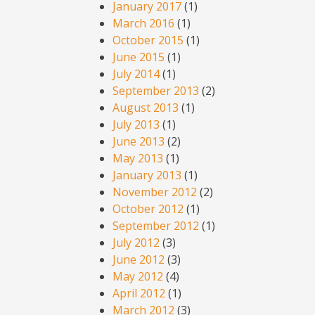
January 2017
(1)
March 2016
(1)
October 2015
(1)
June 2015
(1)
July 2014
(1)
September 2013
(2)
August 2013
(1)
July 2013
(1)
June 2013
(2)
May 2013
(1)
January 2013
(1)
November 2012
(2)
October 2012
(1)
September 2012
(1)
July 2012
(3)
June 2012
(3)
May 2012
(4)
April 2012
(1)
March 2012
(3)