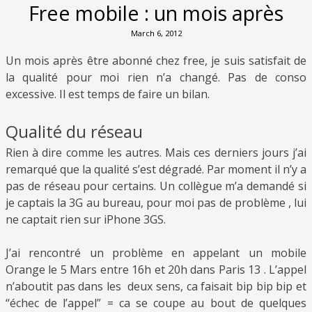
Free mobile : un mois après
March 6, 2012
Un mois après être abonné chez free, je suis satisfait de
la qualité pour moi rien n’a changé. Pas de conso
excessive. Il est temps de faire un bilan.
Qualité du réseau
Rien à dire comme les autres. Mais ces derniers jours j’ai
remarqué que la qualité s’est dégradé. Par moment il n’y a
pas de réseau pour certains. Un collègue m’a demandé si
je captais la 3G au bureau, pour moi pas de problème , lui
ne captait rien sur iPhone 3GS.
J’ai rencontré un problème en appelant un mobile
Orange le 5 Mars entre 16h et 20h dans Paris 13 . L’appel
n’aboutit pas dans les deux sens, ca faisait bip bip bip et
“échec de l’appel” = ca se coupe au bout de quelques