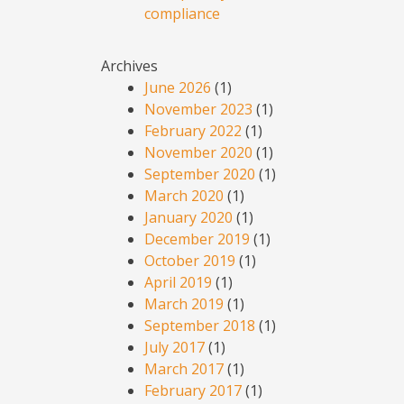
compliance
Archives
June 2026
(1)
November 2023
(1)
February 2022
(1)
November 2020
(1)
September 2020
(1)
March 2020
(1)
January 2020
(1)
December 2019
(1)
October 2019
(1)
April 2019
(1)
March 2019
(1)
September 2018
(1)
July 2017
(1)
March 2017
(1)
February 2017
(1)