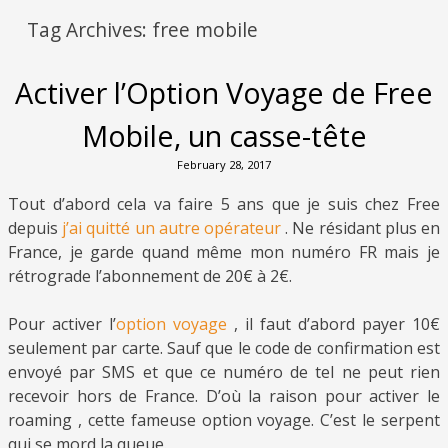
Tag Archives:
free mobile
Activer l’Option Voyage de Free
Mobile, un casse-tête
February 28, 2017
Tout d’abord cela va faire 5 ans que je suis chez Free
depuis
j’ai quitté un autre opérateur
. Ne résidant plus en
France, je garde quand même mon numéro FR mais je
rétrograde l’abonnement de 20€ à 2€.
Pour activer l’
option voyage
, il faut d’abord payer 10€
seulement par carte. Sauf que le code de confirmation est
envoyé par SMS et que ce numéro de tel ne peut rien
recevoir hors de France. D’où la raison pour activer le
roaming , cette fameuse option voyage. C’est le serpent
qui se mord la queue.