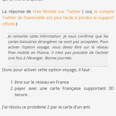
La réponse de
Free Mobile sur Twitter
( oui,
le compte
Twitter de freemobile est plus facile à joindre le support
officiel
):
Je remonte cette information. Je vous confirme que les
cartes bancaires étrangères ne sont pas acceptées. Pour
activer l’option voyage, vous devez être sur le réseau
Free mobile en France, il n’est pas possible de l’activer
une fois à l’étranger. Bonne journée.
Donc pour activer cette option voyage, il faut :
être sur le réseau en France
payer avec une carte Française supportant 3D
secure.
J’ai résolu ce problème 2 par la carte d’un ami.